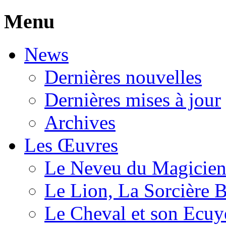
Menu
News
Dernières nouvelles
Dernières mises à jour
Archives
Les Œuvres
Le Neveu du Magicie
Le Lion, La Sorcière 
Le Cheval et son Ecuy