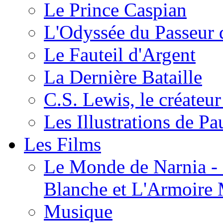
Le Prince Caspian
L'Odyssée du Passeur 
Le Fauteil d'Argent
La Dernière Bataille
C.S. Lewis, le créateu
Les Illustrations de P
Les Films
Le Monde de Narnia - C
Blanche et L'Armoire
Musique