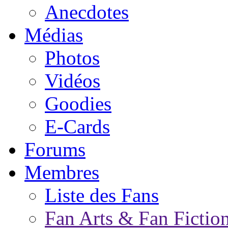
Anecdotes
Médias
Photos
Vidéos
Goodies
E-Cards
Forums
Membres
Liste des Fans
Fan Arts & Fan Fictio