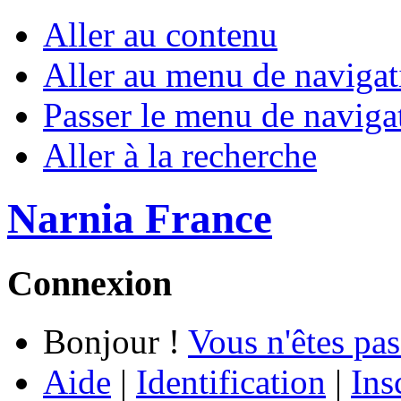
Aller au contenu
Aller au menu de navigat
Passer le menu de naviga
Aller à la recherche
Narnia France
Connexion
Bonjour !
Vous n'êtes pas
Aide
|
Identification
|
Ins