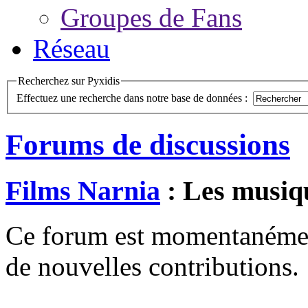
Groupes de Fans
Réseau
Recherchez sur Pyxidis
Effectuez une recherche dans notre base de données :
Forums de discussions
Films Narnia
: Les musiq
Ce forum est momentanément 
de nouvelles contributions.