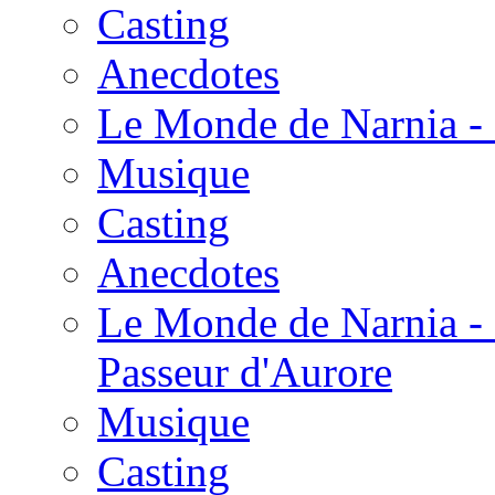
Casting
Anecdotes
Le Monde de Narnia - 
Musique
Casting
Anecdotes
Le Monde de Narnia - 
Passeur d'Aurore
Musique
Casting