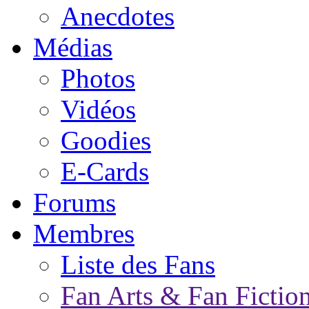
Anecdotes
Médias
Photos
Vidéos
Goodies
E-Cards
Forums
Membres
Liste des Fans
Fan Arts & Fan Fictio