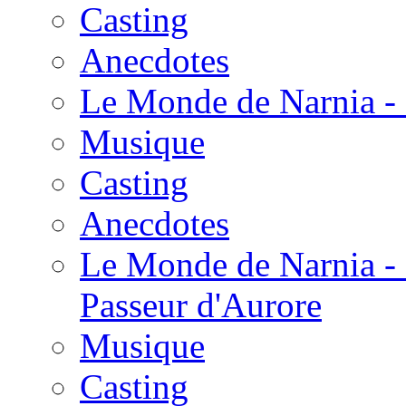
Casting
Anecdotes
Le Monde de Narnia - 
Musique
Casting
Anecdotes
Le Monde de Narnia - 
Passeur d'Aurore
Musique
Casting