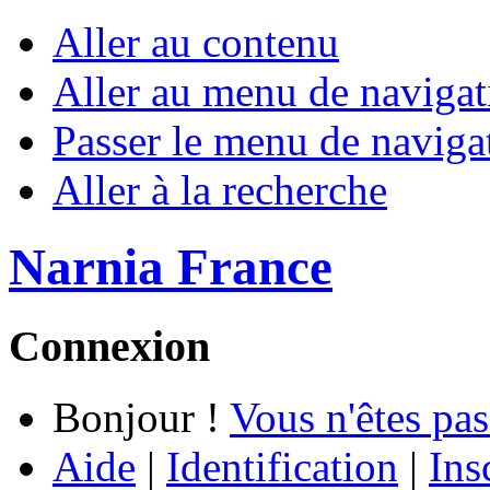
Aller au contenu
Aller au menu de navigat
Passer le menu de naviga
Aller à la recherche
Narnia France
Connexion
Bonjour !
Vous n'êtes pas
Aide
|
Identification
|
Ins