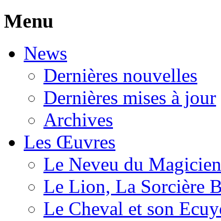
Menu
News
Dernières nouvelles
Dernières mises à jour
Archives
Les Œuvres
Le Neveu du Magicie
Le Lion, La Sorcière 
Le Cheval et son Ecuy