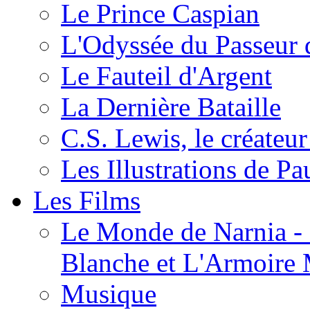
Le Prince Caspian
L'Odyssée du Passeur 
Le Fauteil d'Argent
La Dernière Bataille
C.S. Lewis, le créateu
Les Illustrations de P
Les Films
Le Monde de Narnia - C
Blanche et L'Armoire
Musique