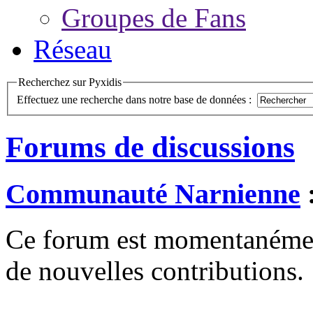
Groupes de Fans
Réseau
Recherchez sur Pyxidis
Effectuez une recherche dans notre base de données :
Forums de discussions
Communauté Narnienne
Ce forum est momentanément 
de nouvelles contributions.