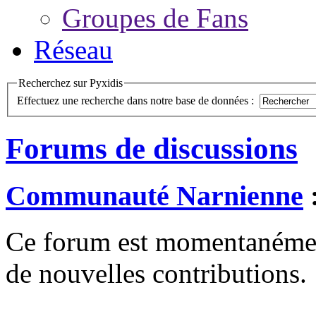
Groupes de Fans
Réseau
Recherchez sur Pyxidis
Effectuez une recherche dans notre base de données :
Forums de discussions
Communauté Narnienne
Ce forum est momentanément 
de nouvelles contributions.