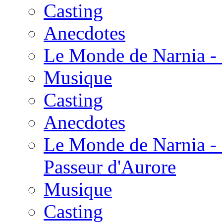
Casting
Anecdotes
Le Monde de Narnia - 
Musique
Casting
Anecdotes
Le Monde de Narnia - 
Passeur d'Aurore
Musique
Casting