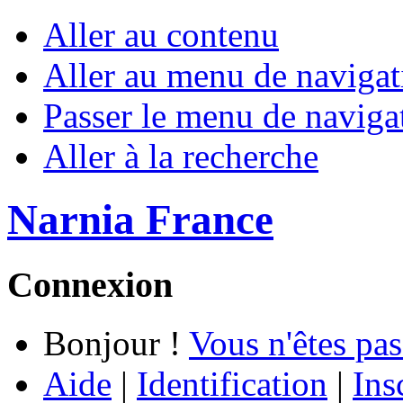
Aller au contenu
Aller au menu de navigat
Passer le menu de naviga
Aller à la recherche
Narnia France
Connexion
Bonjour !
Vous n'êtes pas
Aide
|
Identification
|
Ins