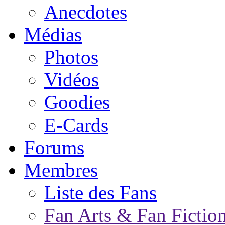
Anecdotes
Médias
Photos
Vidéos
Goodies
E-Cards
Forums
Membres
Liste des Fans
Fan Arts & Fan Fictio