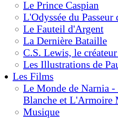
Le Prince Caspian
L'Odyssée du Passeur 
Le Fauteil d'Argent
La Dernière Bataille
C.S. Lewis, le créateu
Les Illustrations de P
Les Films
Le Monde de Narnia - C
Blanche et L'Armoire
Musique