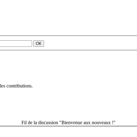
es contributions.
Fil de la discussion "Bienvenue aux nouveaux !"