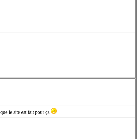
que le site est fait pour ça