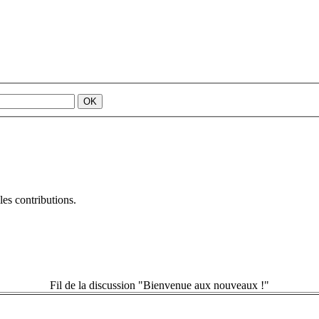
es contributions.
Fil de la discussion "Bienvenue aux nouveaux !"