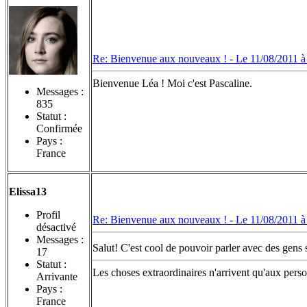
Re: Bienvenue aux nouveaux ! -
Le 11/08/2011 à
Bienvenue Léa ! Moi c'est Pascaline.
Messages :
835
Statut :
Confirmée
Pays :
France
Elissa13
Profil
Re: Bienvenue aux nouveaux ! -
Le 11/08/2011 à
désactivé
Messages :
Salut! C'est cool de pouvoir parler avec des gens sa
17
Statut :
Les choses extraordinaires n'arrivent qu'aux perso
Arrivante
Pays :
France