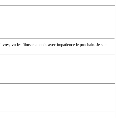
s livres, vu les films et attends avec impatience le prochain. Je suis