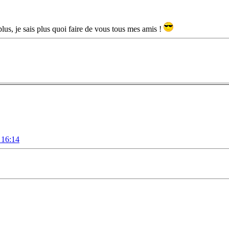
plus, je sais plus quoi faire de vous tous mes amis !
 16:14