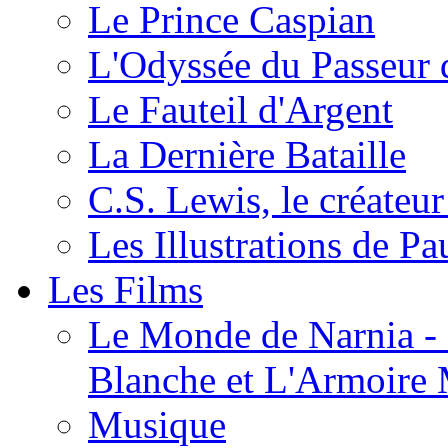
Le Prince Caspian
L'Odyssée du Passeur 
Le Fauteil d'Argent
La Dernière Bataille
C.S. Lewis, le créateu
Les Illustrations de P
Les Films
Le Monde de Narnia - C
Blanche et L'Armoire
Musique