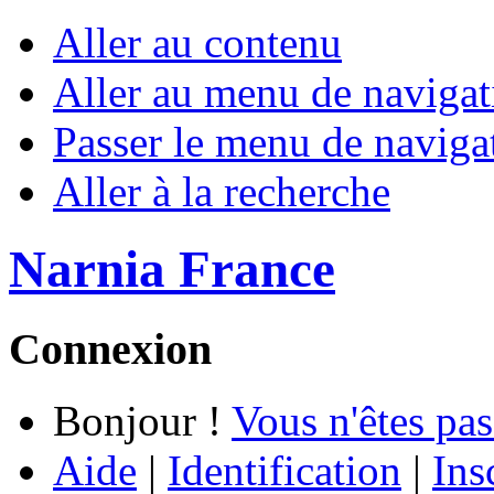
Aller au contenu
Aller au menu de navigat
Passer le menu de naviga
Aller à la recherche
Narnia France
Connexion
Bonjour !
Vous n'êtes pas
Aide
|
Identification
|
Ins