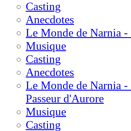
Casting
Anecdotes
Le Monde de Narnia - 
Musique
Casting
Anecdotes
Le Monde de Narnia - 
Passeur d'Aurore
Musique
Casting