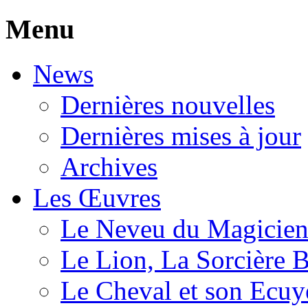
Menu
News
Dernières nouvelles
Dernières mises à jour
Archives
Les Œuvres
Le Neveu du Magicie
Le Lion, La Sorcière 
Le Cheval et son Ecuy