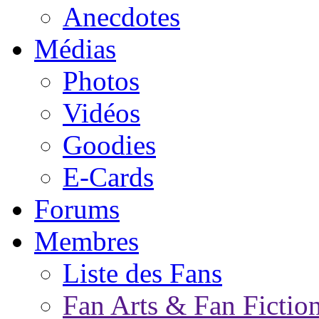
Anecdotes
Médias
Photos
Vidéos
Goodies
E-Cards
Forums
Membres
Liste des Fans
Fan Arts & Fan Fictio