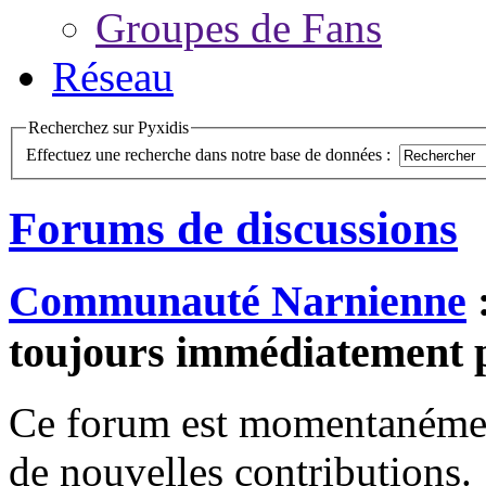
Groupes de Fans
Réseau
Recherchez sur Pyxidis
Effectuez une recherche dans notre base de données :
Forums de discussions
Communauté Narnienne
:
toujours immédiatement p
Ce forum est momentanément 
de nouvelles contributions.