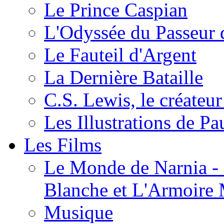
Le Prince Caspian
L'Odyssée du Passeur 
Le Fauteil d'Argent
La Dernière Bataille
C.S. Lewis, le créateu
Les Illustrations de P
Les Films
Le Monde de Narnia - C
Blanche et L'Armoire
Musique