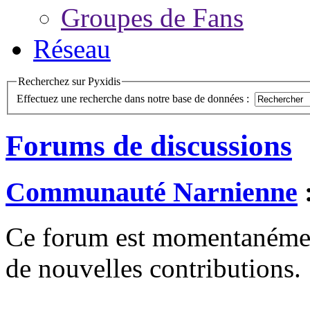
Groupes de Fans
Réseau
Recherchez sur Pyxidis
Effectuez une recherche dans notre base de données :
Forums de discussions
Communauté Narnienne
:
Ce forum est momentanément 
de nouvelles contributions.