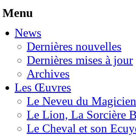
Menu
News
Dernières nouvelles
Dernières mises à jour
Archives
Les Œuvres
Le Neveu du Magicie
Le Lion, La Sorcière 
Le Cheval et son Ecuy