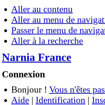
Aller au contenu
Aller au menu de navigat
Passer le menu de naviga
Aller à la recherche
Narnia France
Connexion
Bonjour !
Vous n'êtes pas
Aide
|
Identification
|
Ins