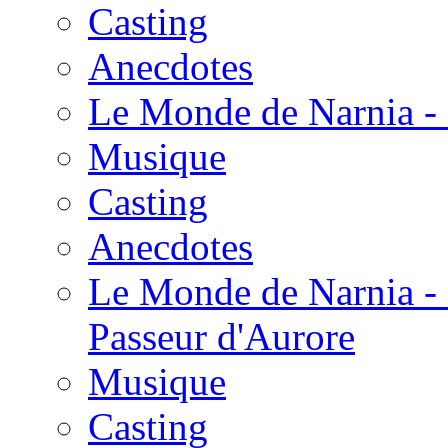
Casting
Anecdotes
Le Monde de Narnia - 
Musique
Casting
Anecdotes
Le Monde de Narnia - 
Passeur d'Aurore
Musique
Casting