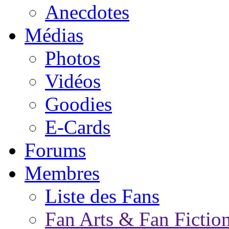
Anecdotes
Médias
Photos
Vidéos
Goodies
E-Cards
Forums
Membres
Liste des Fans
Fan Arts & Fan Fictio