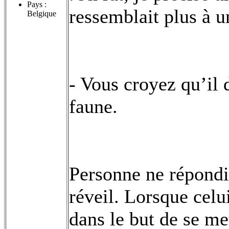
Pays :
ressemblait plus à 
Belgique
- Vous croyez qu’il 
faune.
Personne ne répondit
réveil. Lorsque celu
dans le but de se met