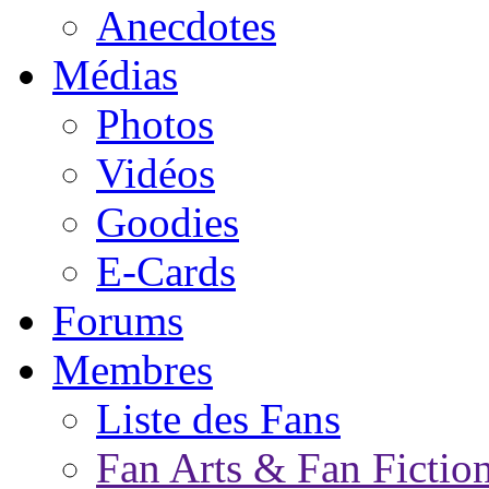
Anecdotes
Médias
Photos
Vidéos
Goodies
E-Cards
Forums
Membres
Liste des Fans
Fan Arts & Fan Fictio