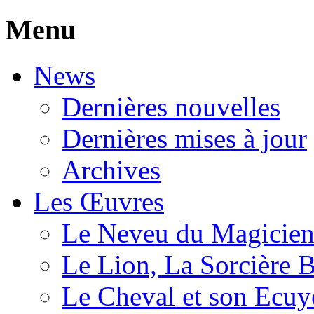
Menu
News
Dernières nouvelles
Dernières mises à jour
Archives
Les Œuvres
Le Neveu du Magicie
Le Lion, La Sorcière 
Le Cheval et son Ecuy