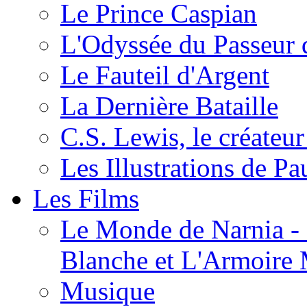
Le Prince Caspian
L'Odyssée du Passeur 
Le Fauteil d'Argent
La Dernière Bataille
C.S. Lewis, le créateu
Les Illustrations de P
Les Films
Le Monde de Narnia - C
Blanche et L'Armoire
Musique