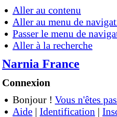
Aller au contenu
Aller au menu de navigat
Passer le menu de naviga
Aller à la recherche
Narnia France
Connexion
Bonjour !
Vous n'êtes pas
Aide
|
Identification
|
Ins