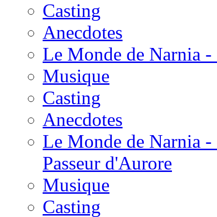
Casting
Anecdotes
Le Monde de Narnia - 
Musique
Casting
Anecdotes
Le Monde de Narnia - 
Passeur d'Aurore
Musique
Casting