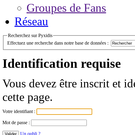
Groupes de Fans
Réseau
Recherchez sur Pyxidis
Effectuez une recherche dans notre base de données :
Identification requise
Vous devez être inscrit et i
cette page.
Votre identifiant :
Mot de passe :
Un oubli ?