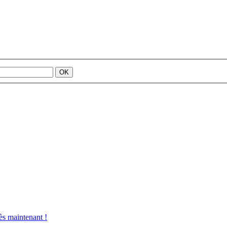
s maintenant !