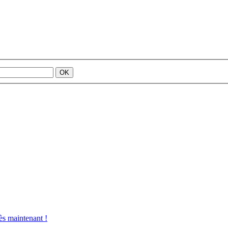
s maintenant !