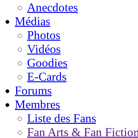
Anecdotes
Médias
Photos
Vidéos
Goodies
E-Cards
Forums
Membres
Liste des Fans
Fan Arts & Fan Fictio