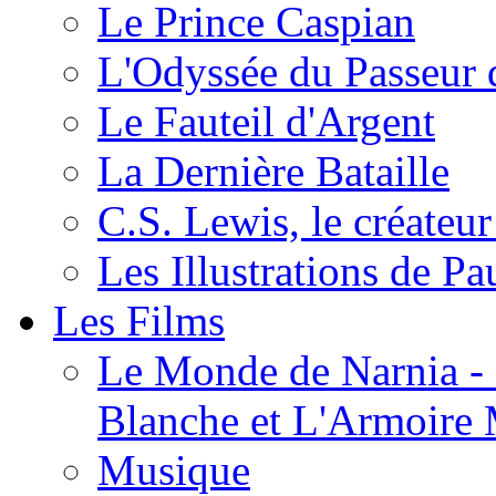
Le Prince Caspian
L'Odyssée du Passeur 
Le Fauteil d'Argent
La Dernière Bataille
C.S. Lewis, le créateu
Les Illustrations de P
Les Films
Le Monde de Narnia - C
Blanche et L'Armoire
Musique