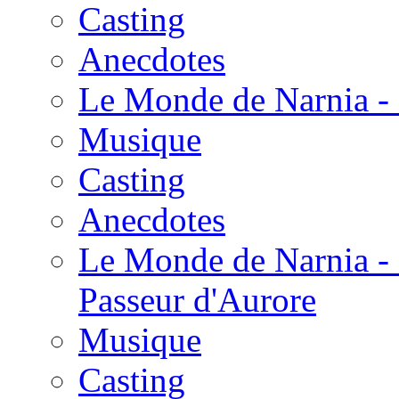
Casting
Anecdotes
Le Monde de Narnia - 
Musique
Casting
Anecdotes
Le Monde de Narnia - 
Passeur d'Aurore
Musique
Casting