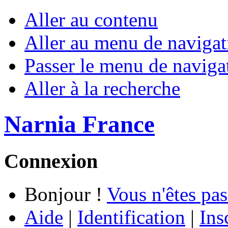
Aller au contenu
Aller au menu de navigat
Passer le menu de naviga
Aller à la recherche
Narnia France
Connexion
Bonjour !
Vous n'êtes pas
Aide
|
Identification
|
Ins