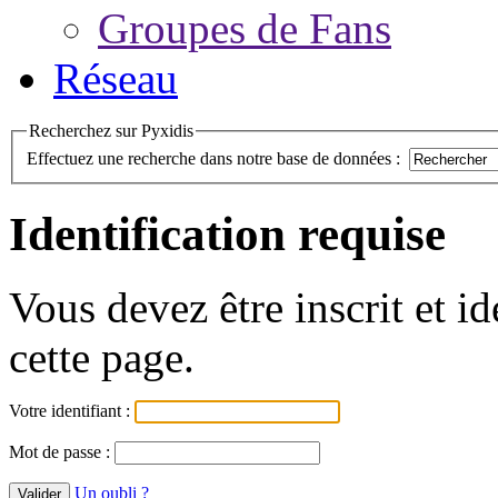
Groupes de Fans
Réseau
Recherchez sur Pyxidis
Effectuez une recherche dans notre base de données :
Identification requise
Vous devez être inscrit et i
cette page.
Votre identifiant :
Mot de passe :
Un oubli ?