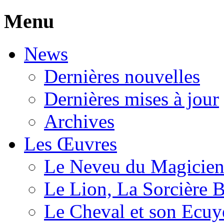
Menu
News
Dernières nouvelles
Dernières mises à jour
Archives
Les Œuvres
Le Neveu du Magicie
Le Lion, La Sorcière 
Le Cheval et son Ecuy