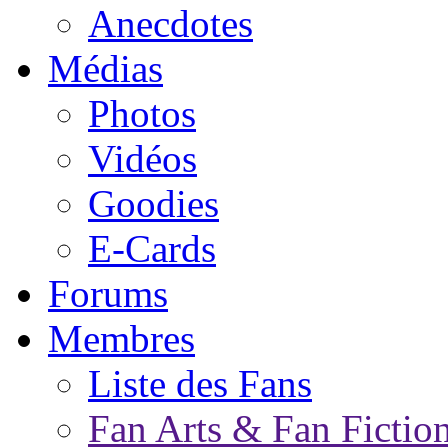
Anecdotes
Médias
Photos
Vidéos
Goodies
E-Cards
Forums
Membres
Liste des Fans
Fan Arts & Fan Fictio