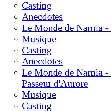
Casting
Anecdotes
Le Monde de Narnia - 
Musique
Casting
Anecdotes
Le Monde de Narnia - 
Passeur d'Aurore
Musique
Casting