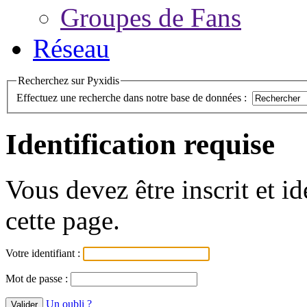
Groupes de Fans
Réseau
Recherchez sur Pyxidis
Effectuez une recherche dans notre base de données :
Identification requise
Vous devez être inscrit et i
cette page.
Votre identifiant :
Mot de passe :
Un oubli ?