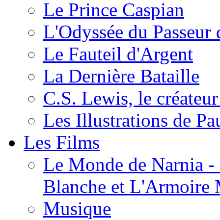
Le Prince Caspian
L'Odyssée du Passeur 
Le Fauteil d'Argent
La Dernière Bataille
C.S. Lewis, le créateu
Les Illustrations de P
Les Films
Le Monde de Narnia - C
Blanche et L'Armoire
Musique