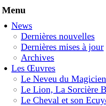
Menu
News
Dernières nouvelles
Dernières mises à jour
Archives
Les Œuvres
Le Neveu du Magicie
Le Lion, La Sorcière 
Le Cheval et son Ecuy