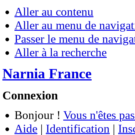
Aller au contenu
Aller au menu de navigat
Passer le menu de naviga
Aller à la recherche
Narnia France
Connexion
Bonjour !
Vous n'êtes pas
Aide
|
Identification
|
Ins