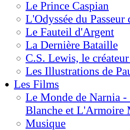
Le Prince Caspian
L'Odyssée du Passeur 
Le Fauteil d'Argent
La Dernière Bataille
C.S. Lewis, le créateu
Les Illustrations de P
Les Films
Le Monde de Narnia - C
Blanche et L'Armoire
Musique