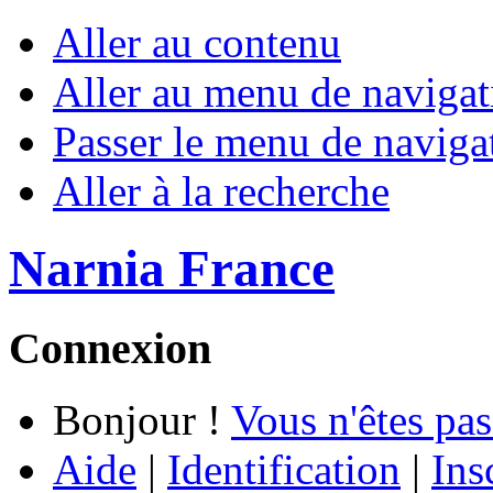
Aller au contenu
Aller au menu de navigat
Passer le menu de naviga
Aller à la recherche
Narnia France
Connexion
Bonjour !
Vous n'êtes pas
Aide
|
Identification
|
Ins