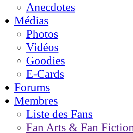
Anecdotes
Médias
Photos
Vidéos
Goodies
E-Cards
Forums
Membres
Liste des Fans
Fan Arts & Fan Fictio