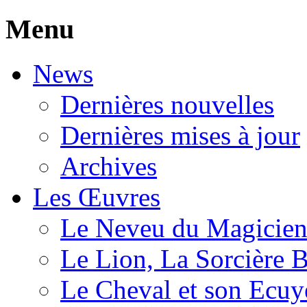
Menu
News
Dernières nouvelles
Dernières mises à jour
Archives
Les Œuvres
Le Neveu du Magicie
Le Lion, La Sorcière 
Le Cheval et son Ecuy