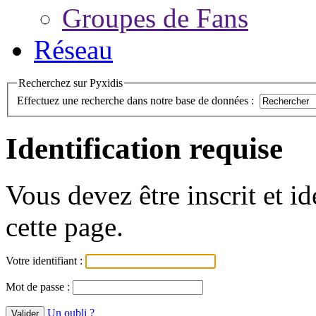
Groupes de Fans
Réseau
Recherchez sur Pyxidis
Effectuez une recherche dans notre base de données :
Identification requise
Vous devez être inscrit et i
cette page.
Votre identifiant :
Mot de passe :
Un oubli ?