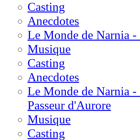
Casting
Anecdotes
Le Monde de Narnia - 
Musique
Casting
Anecdotes
Le Monde de Narnia - 
Passeur d'Aurore
Musique
Casting