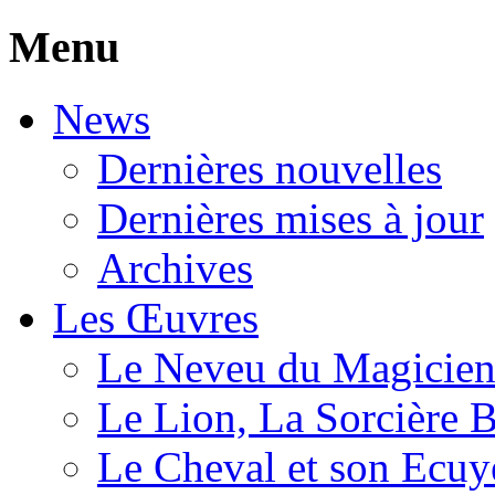
Menu
News
Dernières nouvelles
Dernières mises à jour
Archives
Les Œuvres
Le Neveu du Magicie
Le Lion, La Sorcière 
Le Cheval et son Ecuy