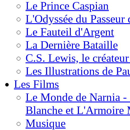
Le Prince Caspian
L'Odyssée du Passeur 
Le Fauteil d'Argent
La Dernière Bataille
C.S. Lewis, le créateu
Les Illustrations de P
Les Films
Le Monde de Narnia - C
Blanche et L'Armoire
Musique