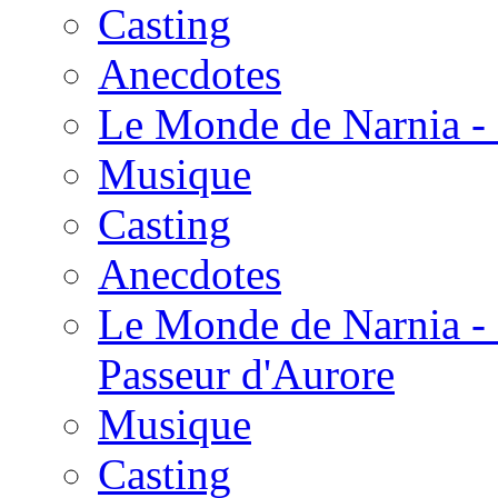
Casting
Anecdotes
Le Monde de Narnia - 
Musique
Casting
Anecdotes
Le Monde de Narnia - 
Passeur d'Aurore
Musique
Casting