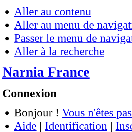
Aller au contenu
Aller au menu de navigat
Passer le menu de naviga
Aller à la recherche
Narnia France
Connexion
Bonjour !
Vous n'êtes pas
Aide
|
Identification
|
Ins