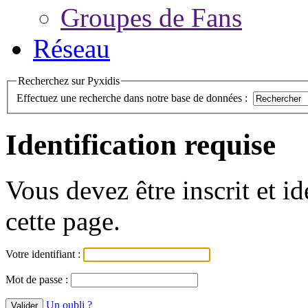
Groupes de Fans
Réseau
Recherchez sur Pyxidis
Effectuez une recherche dans notre base de données :
Identification requise
Vous devez être inscrit et i
cette page.
Votre identifiant :
Mot de passe :
Un oubli ?