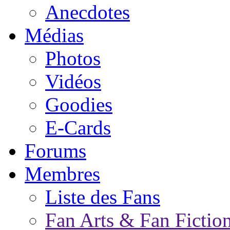
Anecdotes
Médias
Photos
Vidéos
Goodies
E-Cards
Forums
Membres
Liste des Fans
Fan Arts & Fan Fictio