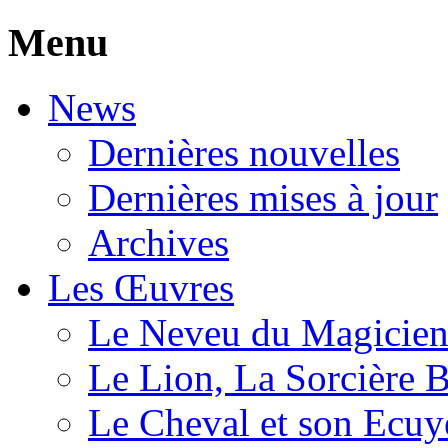
Menu
News
Dernières nouvelles
Dernières mises à jour
Archives
Les Œuvres
Le Neveu du Magicie
Le Lion, La Sorcière 
Le Cheval et son Ecuy