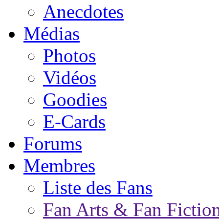
Anecdotes
Médias
Photos
Vidéos
Goodies
E-Cards
Forums
Membres
Liste des Fans
Fan Arts & Fan Fictio