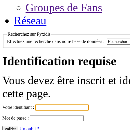
Groupes de Fans
Réseau
Recherchez sur Pyxidis
Effectuez une recherche dans notre base de données :
Identification requise
Vous devez être inscrit et i
cette page.
Votre identifiant :
Mot de passe :
Un oubli ?