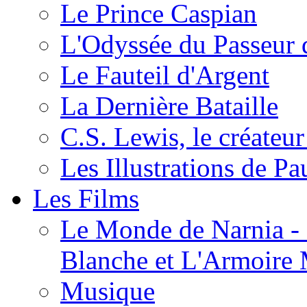
Le Prince Caspian
L'Odyssée du Passeur 
Le Fauteil d'Argent
La Dernière Bataille
C.S. Lewis, le créateu
Les Illustrations de P
Les Films
Le Monde de Narnia - C
Blanche et L'Armoire
Musique