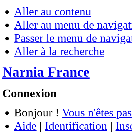
Aller au contenu
Aller au menu de navigat
Passer le menu de naviga
Aller à la recherche
Narnia France
Connexion
Bonjour !
Vous n'êtes pas
Aide
|
Identification
|
Ins