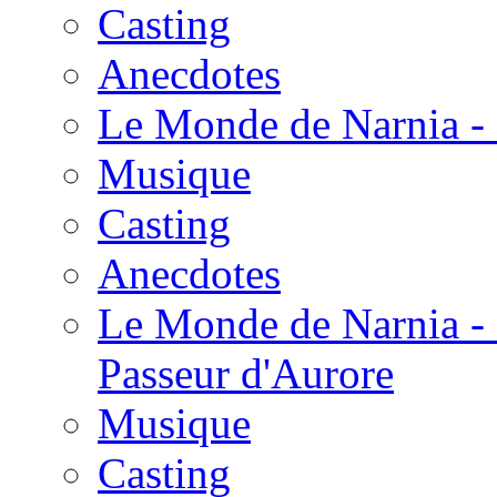
Casting
Anecdotes
Le Monde de Narnia - 
Musique
Casting
Anecdotes
Le Monde de Narnia - 
Passeur d'Aurore
Musique
Casting