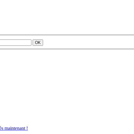
s maintenant !