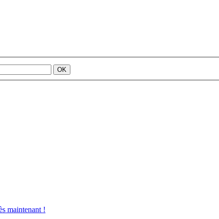
s maintenant !