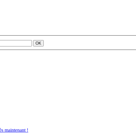
s maintenant !