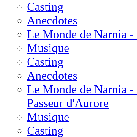
Casting
Anecdotes
Le Monde de Narnia - 
Musique
Casting
Anecdotes
Le Monde de Narnia - 
Passeur d'Aurore
Musique
Casting