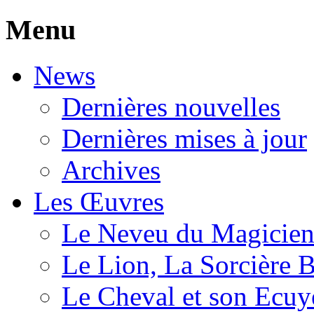
Menu
News
Dernières nouvelles
Dernières mises à jour
Archives
Les Œuvres
Le Neveu du Magicie
Le Lion, La Sorcière 
Le Cheval et son Ecuy