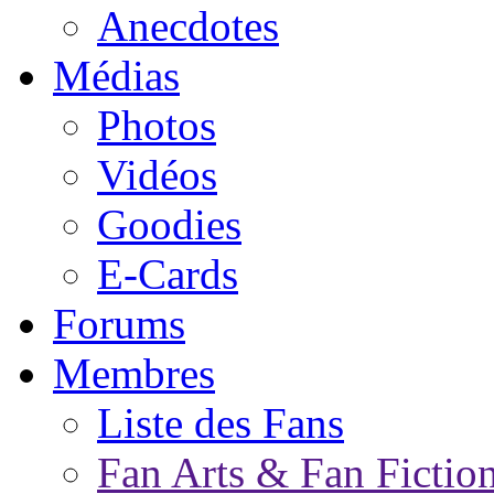
Anecdotes
Médias
Photos
Vidéos
Goodies
E-Cards
Forums
Membres
Liste des Fans
Fan Arts & Fan Fictio