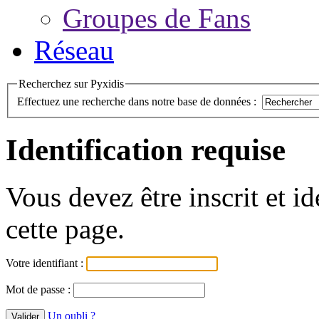
Groupes de Fans
Réseau
Recherchez sur Pyxidis
Effectuez une recherche dans notre base de données :
Identification requise
Vous devez être inscrit et i
cette page.
Votre identifiant :
Mot de passe :
Un oubli ?