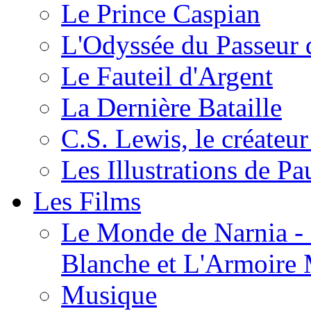
Le Prince Caspian
L'Odyssée du Passeur 
Le Fauteil d'Argent
La Dernière Bataille
C.S. Lewis, le créateu
Les Illustrations de P
Les Films
Le Monde de Narnia - C
Blanche et L'Armoire
Musique