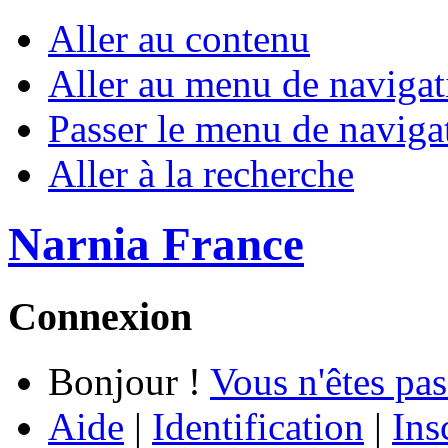
Aller au contenu
Aller au menu de navigat
Passer le menu de naviga
Aller à la recherche
Narnia France
Connexion
Bonjour !
Vous n'êtes pas
Aide
|
Identification
|
Ins