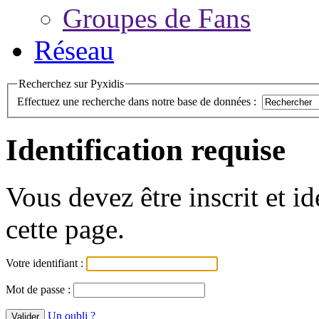
Groupes de Fans
Réseau
Recherchez sur Pyxidis
Effectuez une recherche dans notre base de données :
Identification requise
Vous devez être inscrit et i
cette page.
Votre identifiant :
Mot de passe :
Un oubli ?