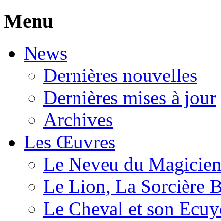
Menu
News
Dernières nouvelles
Dernières mises à jour
Archives
Les Œuvres
Le Neveu du Magicie
Le Lion, La Sorcière 
Le Cheval et son Ecuy