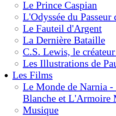
Le Prince Caspian
L'Odyssée du Passeur 
Le Fauteil d'Argent
La Dernière Bataille
C.S. Lewis, le créateu
Les Illustrations de P
Les Films
Le Monde de Narnia - C
Blanche et L'Armoire
Musique