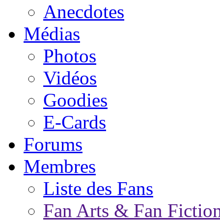
Anecdotes
Médias
Photos
Vidéos
Goodies
E-Cards
Forums
Membres
Liste des Fans
Fan Arts & Fan Fictio