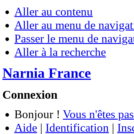
Aller au contenu
Aller au menu de navigat
Passer le menu de naviga
Aller à la recherche
Narnia France
Connexion
Bonjour !
Vous n'êtes pas
Aide
|
Identification
|
Ins