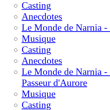
Casting
Anecdotes
Le Monde de Narnia - 
Musique
Casting
Anecdotes
Le Monde de Narnia - 
Passeur d'Aurore
Musique
Casting