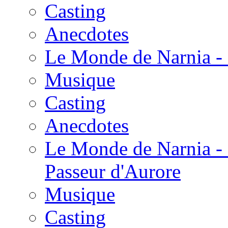
Casting
Anecdotes
Le Monde de Narnia - 
Musique
Casting
Anecdotes
Le Monde de Narnia - 
Passeur d'Aurore
Musique
Casting