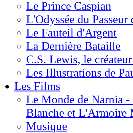
Le Prince Caspian
L'Odyssée du Passeur 
Le Fauteil d'Argent
La Dernière Bataille
C.S. Lewis, le créateu
Les Illustrations de P
Les Films
Le Monde de Narnia - C
Blanche et L'Armoire
Musique