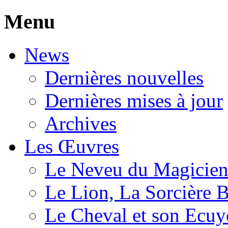
Menu
News
Dernières nouvelles
Dernières mises à jour
Archives
Les Œuvres
Le Neveu du Magicie
Le Lion, La Sorcière 
Le Cheval et son Ecuy