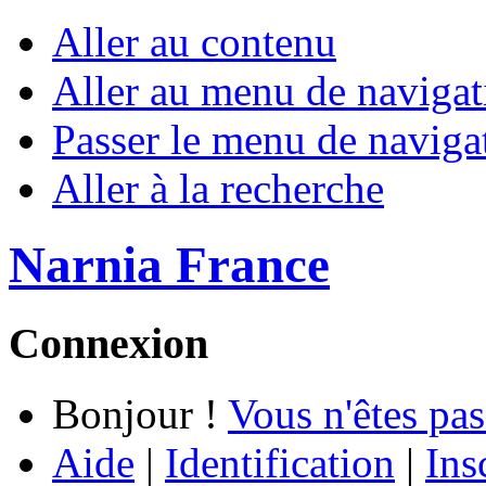
Aller au contenu
Aller au menu de navigat
Passer le menu de naviga
Aller à la recherche
Narnia France
Connexion
Bonjour !
Vous n'êtes pas
Aide
|
Identification
|
Ins