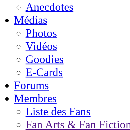
Anecdotes
Médias
Photos
Vidéos
Goodies
E-Cards
Forums
Membres
Liste des Fans
Fan Arts & Fan Fictio