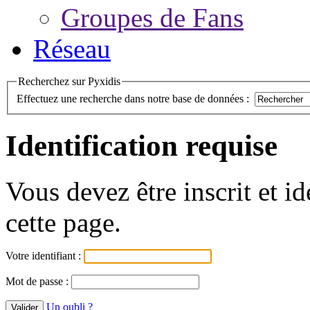
Groupes de Fans
Réseau
Recherchez sur Pyxidis
Effectuez une recherche dans notre base de données :
Identification requise
Vous devez être inscrit et i
cette page.
Votre identifiant :
Mot de passe :
Un oubli ?