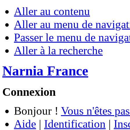
Aller au contenu
Aller au menu de navigat
Passer le menu de naviga
Aller à la recherche
Narnia France
Connexion
Bonjour !
Vous n'êtes pas
Aide
|
Identification
|
Ins