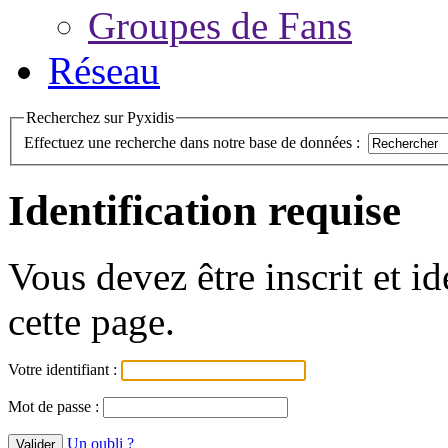
Groupes de Fans
Réseau
Recherchez sur Pyxidis
Effectuez une recherche dans notre base de données :
Identification requise
Vous devez être inscrit et i
cette page.
Votre identifiant :
Mot de passe :
Un oubli ?