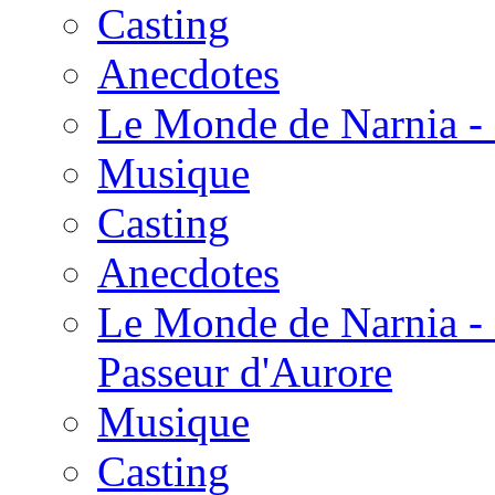
Casting
Anecdotes
Le Monde de Narnia - 
Musique
Casting
Anecdotes
Le Monde de Narnia - 
Passeur d'Aurore
Musique
Casting