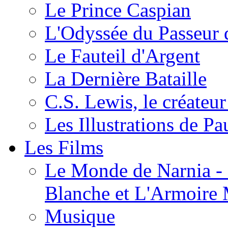
Le Prince Caspian
L'Odyssée du Passeur 
Le Fauteil d'Argent
La Dernière Bataille
C.S. Lewis, le créateu
Les Illustrations de P
Les Films
Le Monde de Narnia - C
Blanche et L'Armoire
Musique