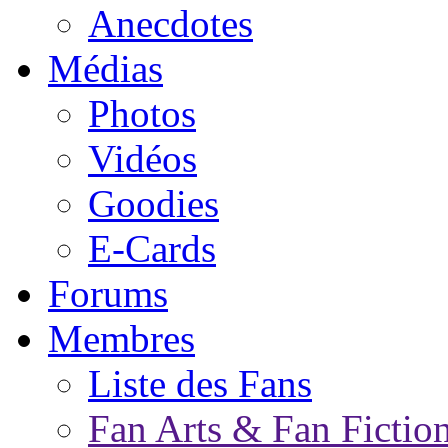
Anecdotes
Médias
Photos
Vidéos
Goodies
E-Cards
Forums
Membres
Liste des Fans
Fan Arts & Fan Fictio