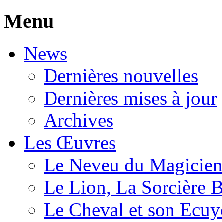
Menu
News
Dernières nouvelles
Dernières mises à jour
Archives
Les Œuvres
Le Neveu du Magicie
Le Lion, La Sorcière 
Le Cheval et son Ecuy