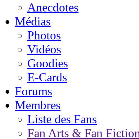
Anecdotes
Médias
Photos
Vidéos
Goodies
E-Cards
Forums
Membres
Liste des Fans
Fan Arts & Fan Fictio