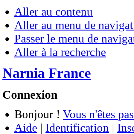
Aller au contenu
Aller au menu de navigat
Passer le menu de naviga
Aller à la recherche
Narnia France
Connexion
Bonjour !
Vous n'êtes pas
Aide
|
Identification
|
Ins