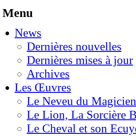
Menu
News
Dernières nouvelles
Dernières mises à jour
Archives
Les Œuvres
Le Neveu du Magicie
Le Lion, La Sorcière 
Le Cheval et son Ecuy