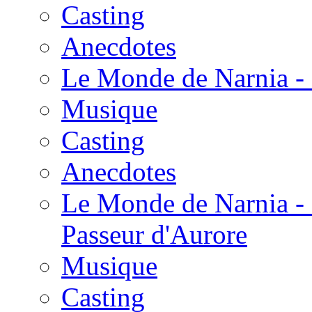
Casting
Anecdotes
Le Monde de Narnia - 
Musique
Casting
Anecdotes
Le Monde de Narnia - 
Passeur d'Aurore
Musique
Casting