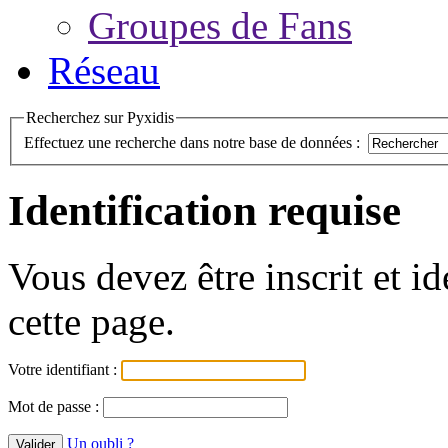
Groupes de Fans
Réseau
Recherchez sur Pyxidis
Effectuez une recherche dans notre base de données :
Identification requise
Vous devez être inscrit et i
cette page.
Votre identifiant :
Mot de passe :
Un oubli ?