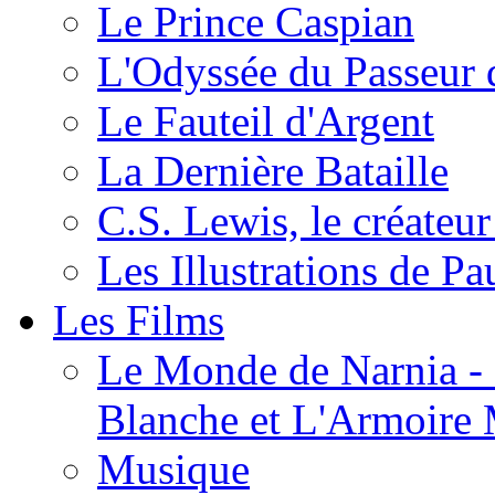
Le Prince Caspian
L'Odyssée du Passeur 
Le Fauteil d'Argent
La Dernière Bataille
C.S. Lewis, le créateu
Les Illustrations de P
Les Films
Le Monde de Narnia - C
Blanche et L'Armoire
Musique