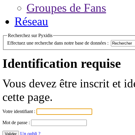
Groupes de Fans
Réseau
Recherchez sur Pyxidis
Effectuez une recherche dans notre base de données :
Identification requise
Vous devez être inscrit et i
cette page.
Votre identifiant :
Mot de passe :
Un oubli ?