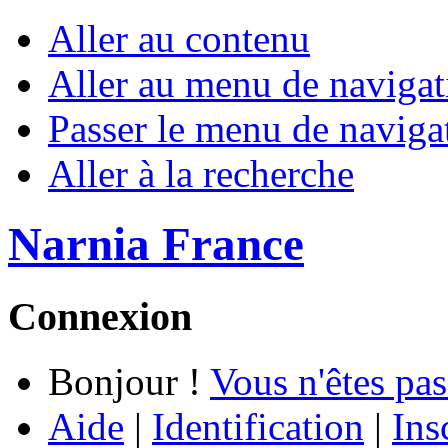
Aller au contenu
Aller au menu de navigat
Passer le menu de naviga
Aller à la recherche
Narnia France
Connexion
Bonjour !
Vous n'êtes pas
Aide
|
Identification
|
Ins