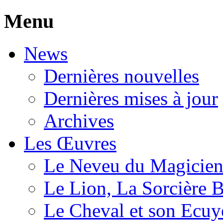
Menu
News
Dernières nouvelles
Dernières mises à jour
Archives
Les Œuvres
Le Neveu du Magicie
Le Lion, La Sorcière 
Le Cheval et son Ecuy