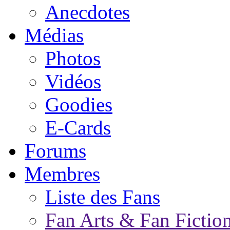
Anecdotes
Médias
Photos
Vidéos
Goodies
E-Cards
Forums
Membres
Liste des Fans
Fan Arts & Fan Fictio