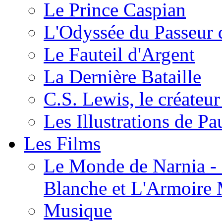
Le Prince Caspian
L'Odyssée du Passeur 
Le Fauteil d'Argent
La Dernière Bataille
C.S. Lewis, le créateu
Les Illustrations de P
Les Films
Le Monde de Narnia - C
Blanche et L'Armoire
Musique