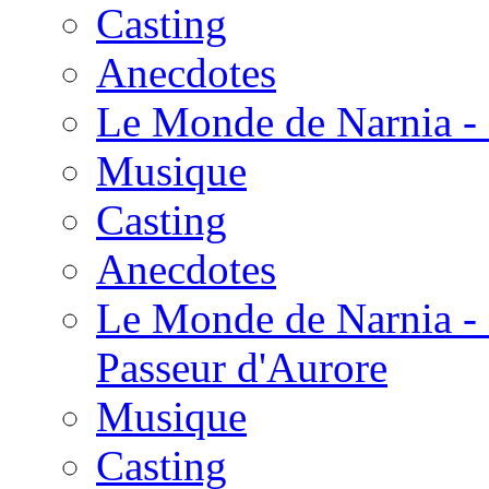
Casting
Anecdotes
Le Monde de Narnia - 
Musique
Casting
Anecdotes
Le Monde de Narnia - 
Passeur d'Aurore
Musique
Casting