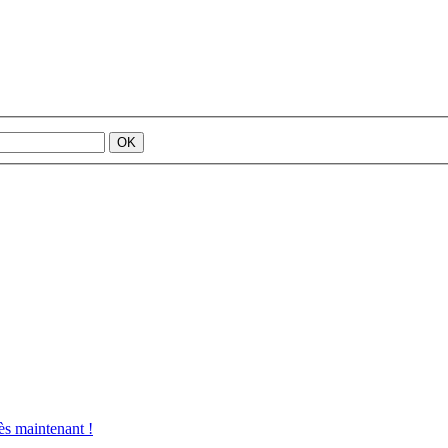
s maintenant !