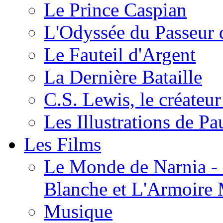
Le Prince Caspian
L'Odyssée du Passeur 
Le Fauteil d'Argent
La Dernière Bataille
C.S. Lewis, le créateu
Les Illustrations de P
Les Films
Le Monde de Narnia - C
Blanche et L'Armoire
Musique