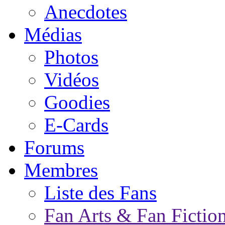
Anecdotes
Médias
Photos
Vidéos
Goodies
E-Cards
Forums
Membres
Liste des Fans
Fan Arts & Fan Fictio