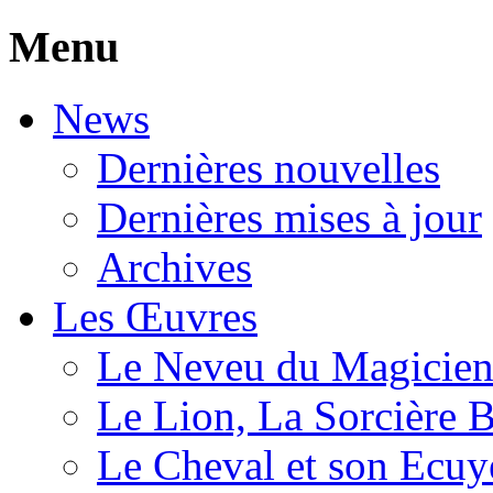
Menu
News
Dernières nouvelles
Dernières mises à jour
Archives
Les Œuvres
Le Neveu du Magicie
Le Lion, La Sorcière 
Le Cheval et son Ecuy