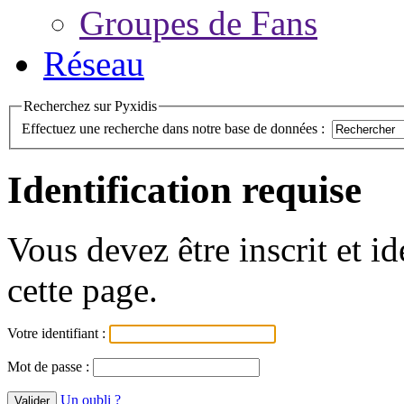
Groupes de Fans
Réseau
Recherchez sur Pyxidis
Effectuez une recherche dans notre base de données :
Identification requise
Vous devez être inscrit et i
cette page.
Votre identifiant :
Mot de passe :
Un oubli ?