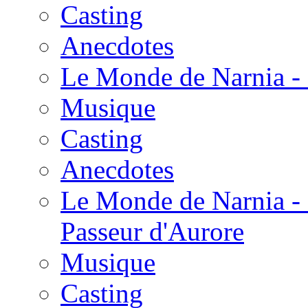
Casting
Anecdotes
Le Monde de Narnia - 
Musique
Casting
Anecdotes
Le Monde de Narnia - 
Passeur d'Aurore
Musique
Casting