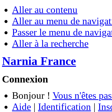
Aller au contenu
Aller au menu de navigat
Passer le menu de naviga
Aller à la recherche
Narnia France
Connexion
Bonjour !
Vous n'êtes pas
Aide
|
Identification
|
Ins