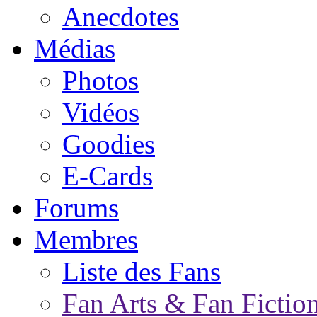
Anecdotes
Médias
Photos
Vidéos
Goodies
E-Cards
Forums
Membres
Liste des Fans
Fan Arts & Fan Fictio