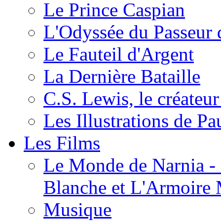
Le Prince Caspian
L'Odyssée du Passeur 
Le Fauteil d'Argent
La Dernière Bataille
C.S. Lewis, le créateu
Les Illustrations de P
Les Films
Le Monde de Narnia - C
Blanche et L'Armoire
Musique