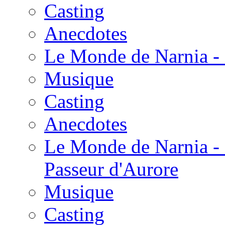
Casting
Anecdotes
Le Monde de Narnia - 
Musique
Casting
Anecdotes
Le Monde de Narnia - 
Passeur d'Aurore
Musique
Casting