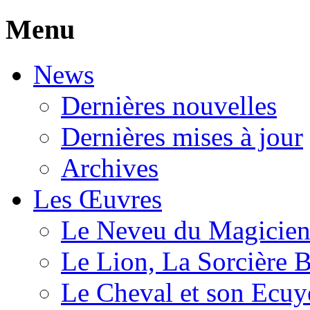
Menu
News
Dernières nouvelles
Dernières mises à jour
Archives
Les Œuvres
Le Neveu du Magicie
Le Lion, La Sorcière 
Le Cheval et son Ecuy