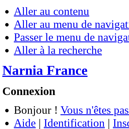
Aller au contenu
Aller au menu de navigat
Passer le menu de naviga
Aller à la recherche
Narnia France
Connexion
Bonjour !
Vous n'êtes pas
Aide
|
Identification
|
Ins