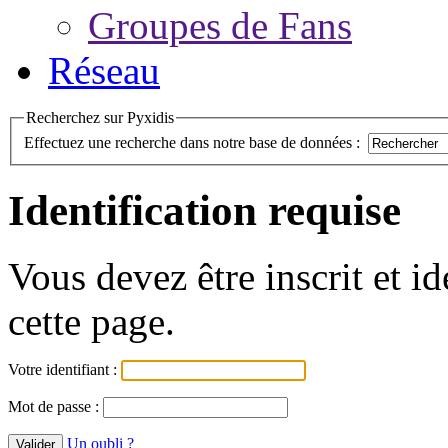
Groupes de Fans
Réseau
Recherchez sur Pyxidis
Effectuez une recherche dans notre base de données :
Identification requise
Vous devez être inscrit et i
cette page.
Votre identifiant :
Mot de passe :
Un oubli ?