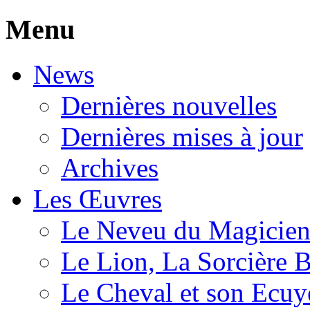
Menu
News
Dernières nouvelles
Dernières mises à jour
Archives
Les Œuvres
Le Neveu du Magicie
Le Lion, La Sorcière 
Le Cheval et son Ecuy