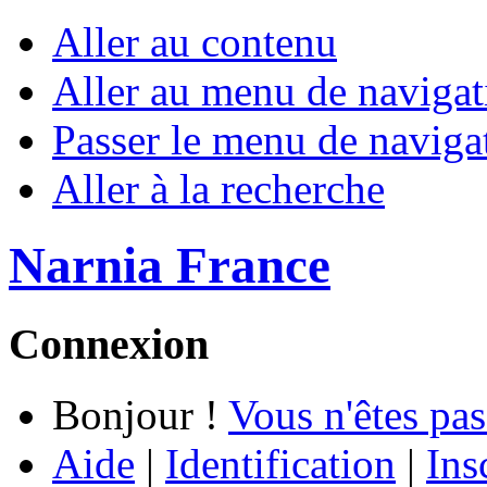
Aller au contenu
Aller au menu de navigat
Passer le menu de naviga
Aller à la recherche
Narnia France
Connexion
Bonjour !
Vous n'êtes pas
Aide
|
Identification
|
Ins