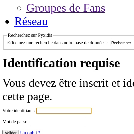
Groupes de Fans
Réseau
Recherchez sur Pyxidis
Effectuez une recherche dans notre base de données :
Identification requise
Vous devez être inscrit et i
cette page.
Votre identifiant :
Mot de passe :
Un oubli ?