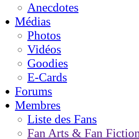
Anecdotes
Médias
Photos
Vidéos
Goodies
E-Cards
Forums
Membres
Liste des Fans
Fan Arts & Fan Fictio