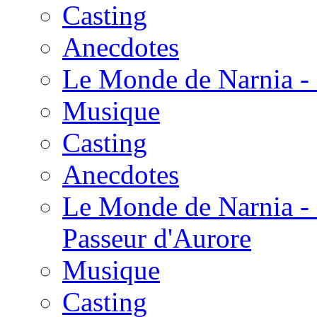
Casting
Anecdotes
Le Monde de Narnia - 
Musique
Casting
Anecdotes
Le Monde de Narnia - 
Passeur d'Aurore
Musique
Casting