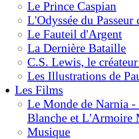
Le Prince Caspian
L'Odyssée du Passeur 
Le Fauteil d'Argent
La Dernière Bataille
C.S. Lewis, le créateu
Les Illustrations de P
Les Films
Le Monde de Narnia - C
Blanche et L'Armoire
Musique