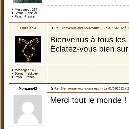
Messages :
274
Statut : Habituée
Pays : France
Elyralenia
Re: Bienvenue aux nouveaux ! -
Le 31/05/2012 à 
Bienvenus à tous les 
Éclatez-vous bien sur 
Messages :
466
Statut : Habituée
Pays : France
Morgane43
Re: Bienvenue aux nouveaux ! -
Le 01/06/2012 à 
Merci tout le monde !