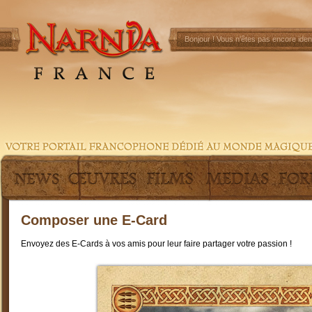
Bonjour !
Vous n'êtes pas encore ident
Composer une E-Card
Envoyez des E-Cards à vos amis pour leur faire partager votre passion !