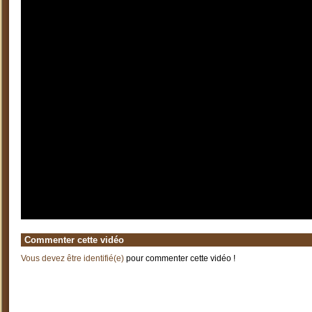
Commenter cette vidéo
Vous devez être identifié(e)
pour commenter cette vidéo !