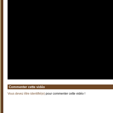
Commenter cette vidéo
Vous devez être identifié(e)
pour commenter cette vidéo !