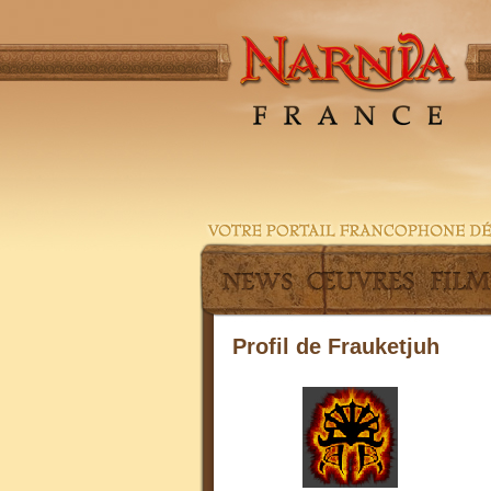
Profil de Frauketjuh