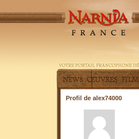
Profil de alex74000