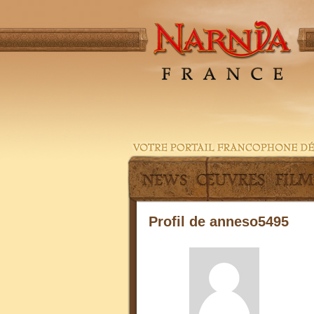
Profil de anneso5495