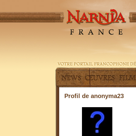
Profil de anonyma23