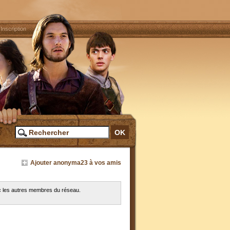
|
Inscription
Ajouter anonyma23 à vos amis
c les autres membres du réseau.