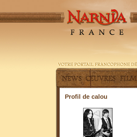
Profil de calou