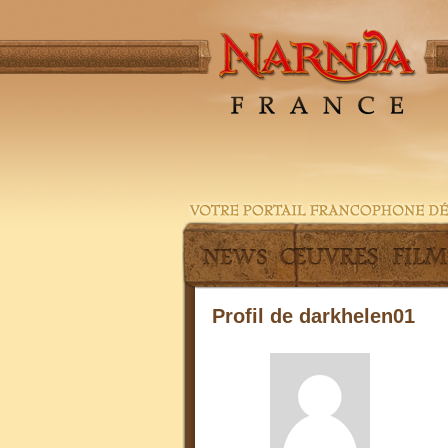
Profil de darkhelen01