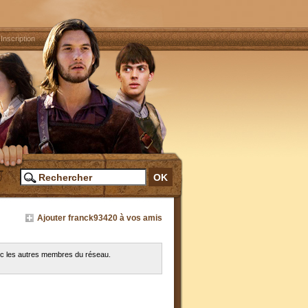
|
Inscription
Ajouter franck93420 à vos amis
ec les autres membres du réseau.