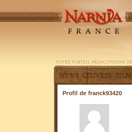
Profil de franck93420