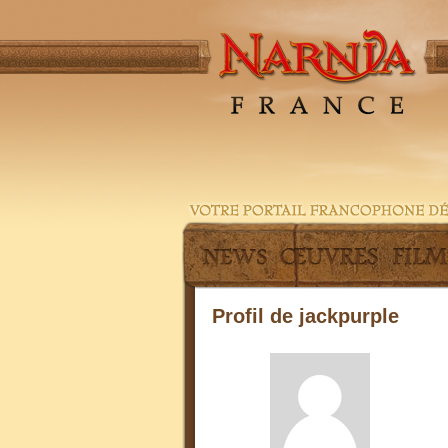
Profil de jackpurple