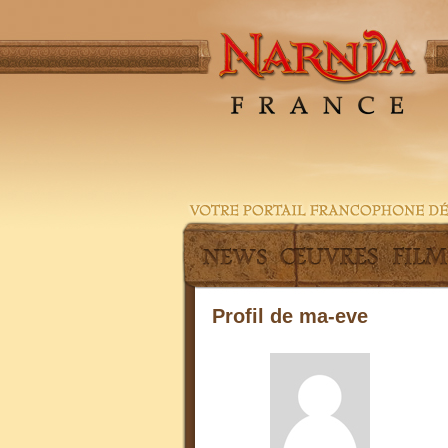
Profil de ma-eve