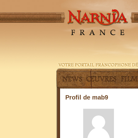
Profil de mab9