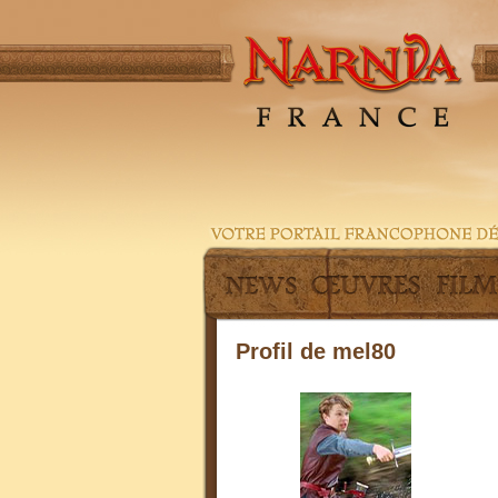
Profil de mel80