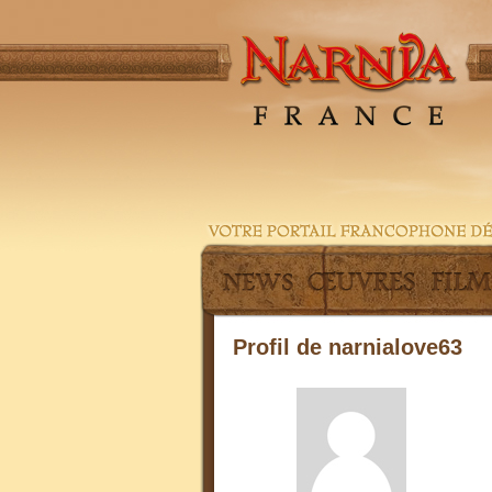
Profil de narnialove63