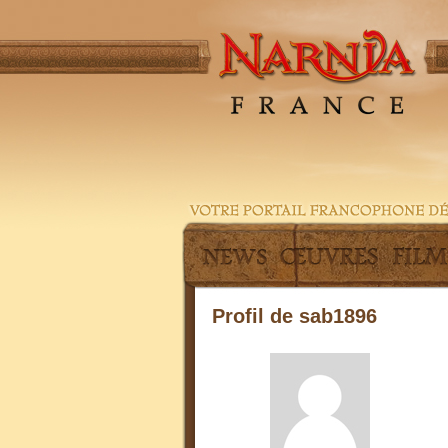
Profil de sab1896