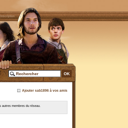
|
Inscription
Ajouter sab1896 à vos amis
les autres membres du réseau.