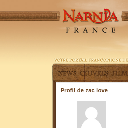
Profil de zac love