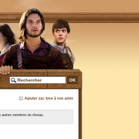
|
Inscription
Ajouter zac love à vos amis
les autres membres du réseau.