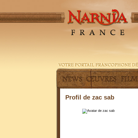
Profil de zac sab