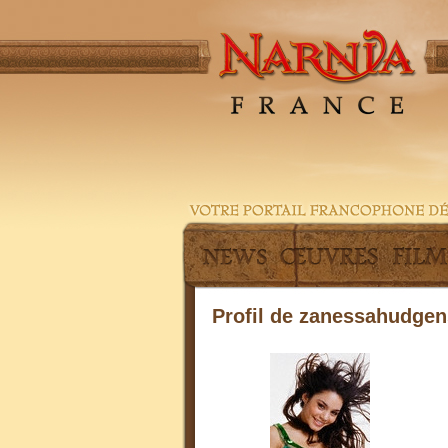
Profil de zanessahudgen