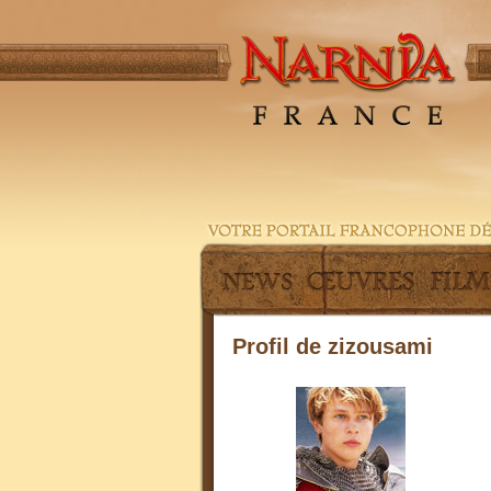
Profil de zizousami