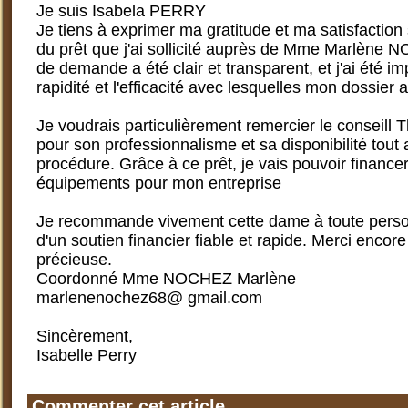
Je suis Isabela PERRY
Je tiens à exprimer ma gratitude et ma satisfaction 
du prêt que j'ai sollicité auprès de Mme Marlène
de demande a été clair et transparent, et j'ai été i
rapidité et l'efficacité avec lesquelles mon dossier a 
Je voudrais particulièrement remercier le consei
pour son professionnalisme et sa disponibilité tout 
procédure. Grâce à ce prêt, je vais pouvoir finance
équipements pour mon entreprise
Je recommande vivement cette dame à toute pers
d'un soutien financier fiable et rapide. Merci encore
précieuse.
Coordonné Mme NOCHEZ Marlène
marlenenochez68@ gmail.com
Sincèrement,
Isabelle Perry
Commenter cet article